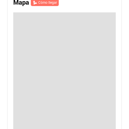
Mapa
Cómo llegar