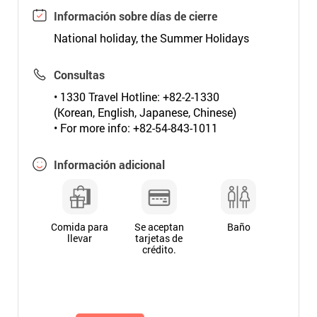
Información sobre días de cierre
National holiday, the Summer Holidays
Consultas
• 1330 Travel Hotline: +82-2-1330
(Korean, English, Japanese, Chinese)
• For more info: +82-54-843-1011
Información adicional
Comida para
Se aceptan
Baño
llevar
tarjetas de
crédito.