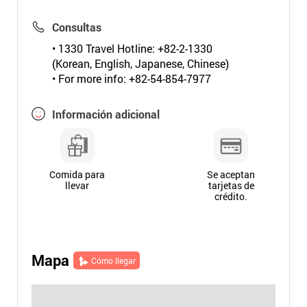
Consultas
• 1330 Travel Hotline: +82-2-1330
(Korean, English, Japanese, Chinese)
• For more info: +82-54-854-7977
Información adicional
Comida para
Se aceptan
llevar
tarjetas de
crédito.
Mapa
Cómo llegar