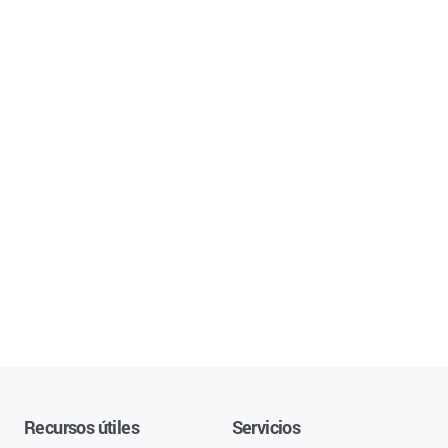
Recursos útiles
Servicios