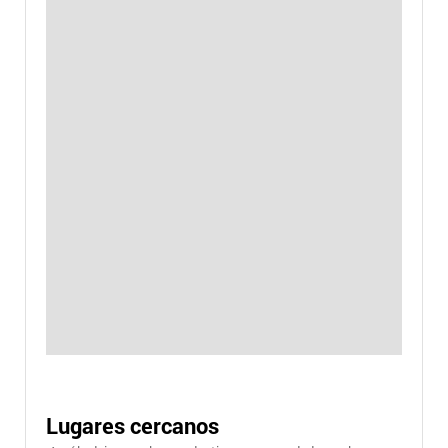
Lugares cercanos