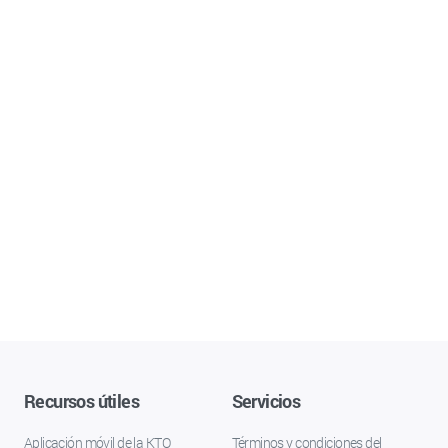
Recursos útiles
Servicios
Aplicación móvil de la KTO
Términos y condiciones del