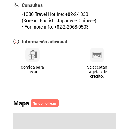
Consultas
•1330 Travel Hotline: +82-2-1330
(Korean, English, Japanese, Chinese)
• For more info: +82-2-2068-0503
Información adicional
Comida para
Se aceptan
llevar
tarjetas de
crédito.
Mapa
Cómo llegar