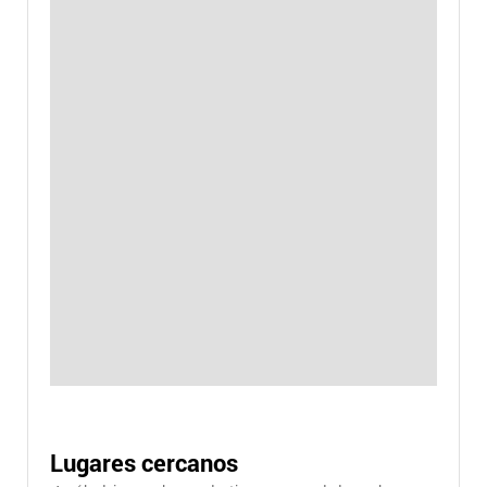
Lugares cercanos