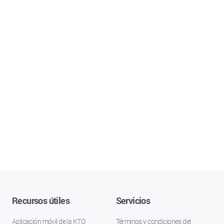
Recursos útiles
Servicios
Aplicación móvil de la KTO
Términos y condiciones del