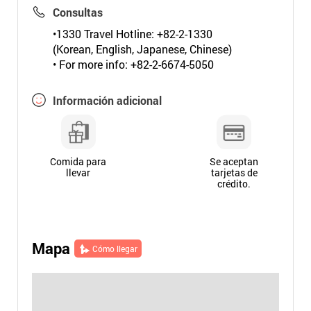
Consultas
•1330 Travel Hotline: +82-2-1330
(Korean, English, Japanese, Chinese)
• For more info: +82-2-6674-5050
Información adicional
Comida para
Se aceptan
llevar
tarjetas de
crédito.
Mapa
Cómo llegar