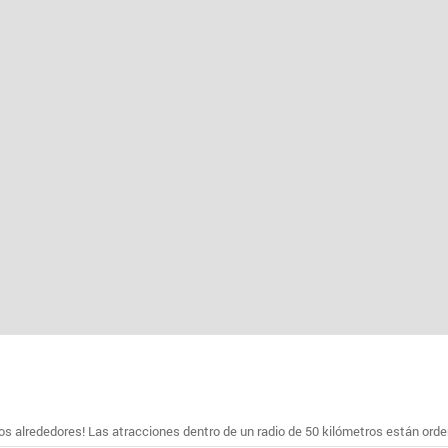
s alrededores! Las atracciones dentro de un radio de 50 kilómetros están ord