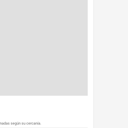
enadas según su cercanía.