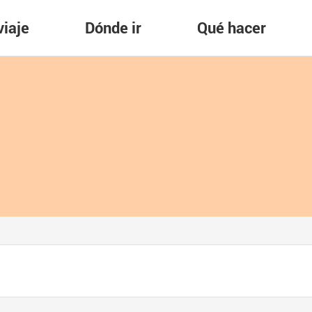
viaje
Dónde ir
Qué hacer