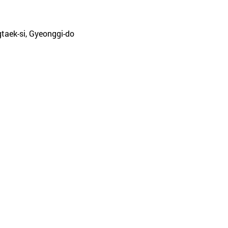
gtaek-si, Gyeonggi-do