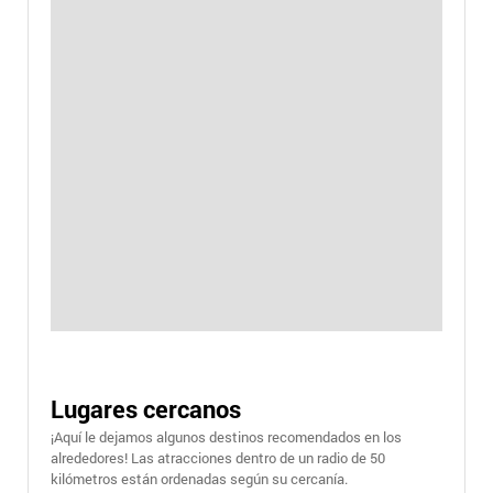
Lugares cercanos
¡Aquí le dejamos algunos destinos recomendados en los
alrededores! Las atracciones dentro de un radio de 50
kilómetros están ordenadas según su cercanía.