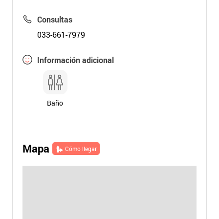
Consultas
033-661-7979
Información adicional
Baño
Mapa
Cómo llegar