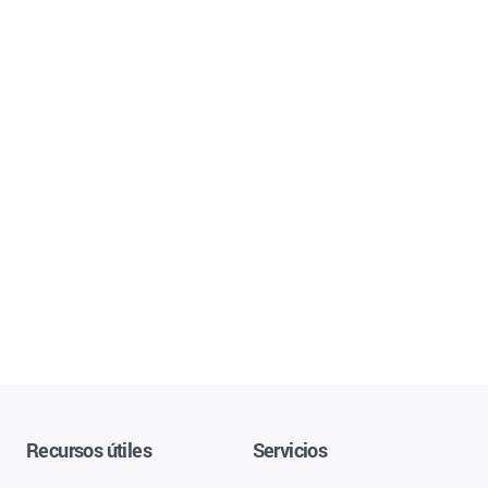
Recursos útiles
Servicios