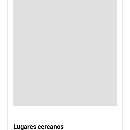
Lugares cercanos