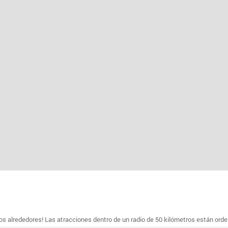
s alrededores! Las atracciones dentro de un radio de 50 kilómetros están ord