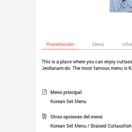
Presentación
Menú
Info
This is a place where you can enjoy cutlass
Jeollanam-do. The most famous menu is K
Menú principal
Korean Set Menu
Otras opciones del menú
Korean Set Menu / Braised Cutlassfish