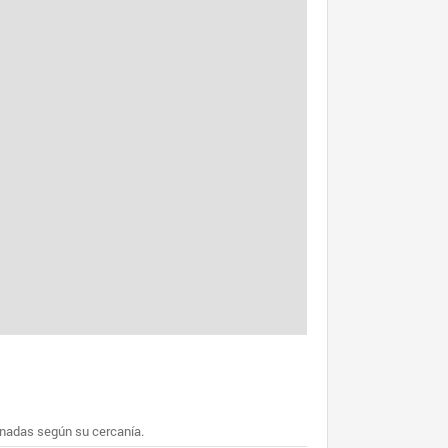
enadas según su cercanía.