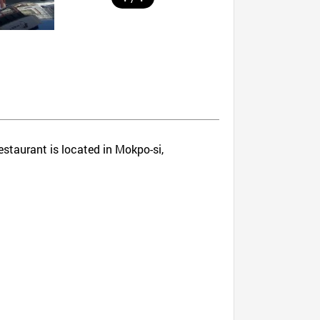
estaurant is located in Mokpo-si,