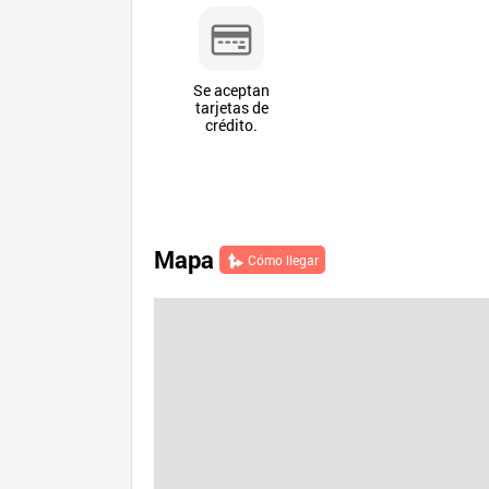
Se aceptan
tarjetas de
crédito.
Mapa
Cómo llegar