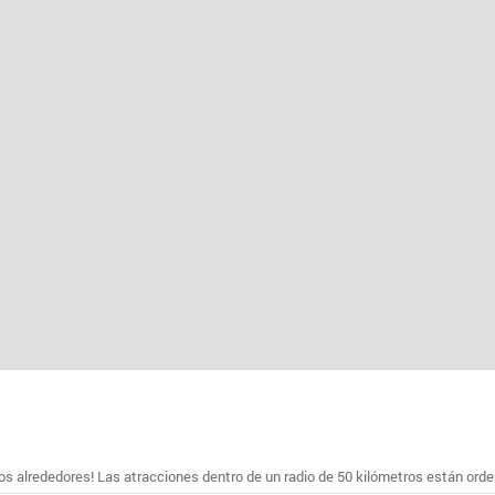
s alrededores! Las atracciones dentro de un radio de 50 kilómetros están ord