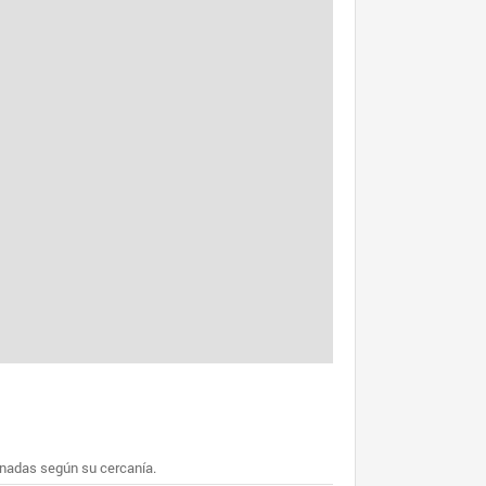
enadas según su cercanía.