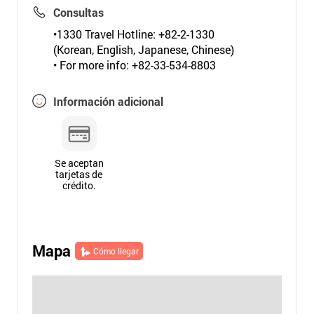
Consultas
•1330 Travel Hotline: +82-2-1330
(Korean, English, Japanese, Chinese)
• For more info: +82-33-534-8803
Información adicional
Se aceptan
tarjetas de
crédito.
Mapa
Cómo llegar