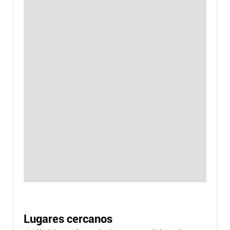
Lugares cercanos