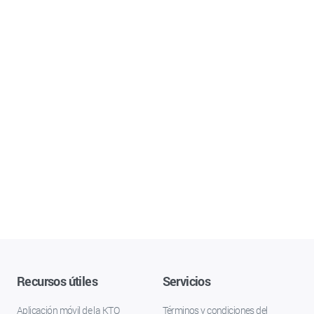
Recursos útiles
Servicios
Aplicación móvil de la KTO
Términos y condiciones del