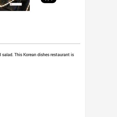
 salad. This Korean dishes restaurant is