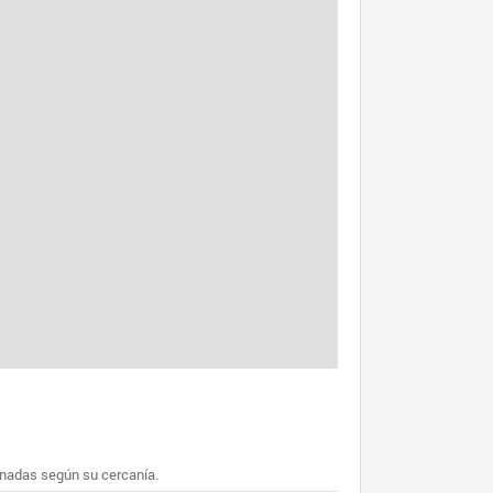
enadas según su cercanía.