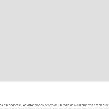
s alrededores! Las atracciones dentro de un radio de 50 kilómetros están ord