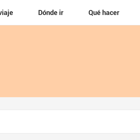
viaje
Dónde ir
Qué hacer