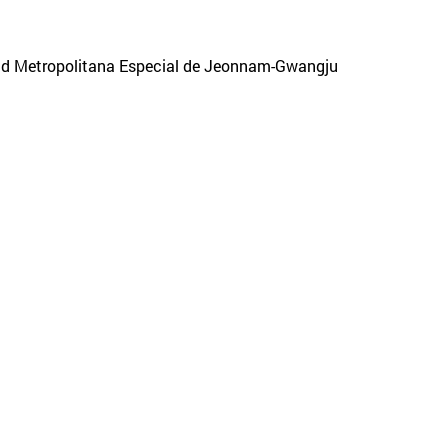
ad Metropolitana Especial de Jeonnam-Gwangju