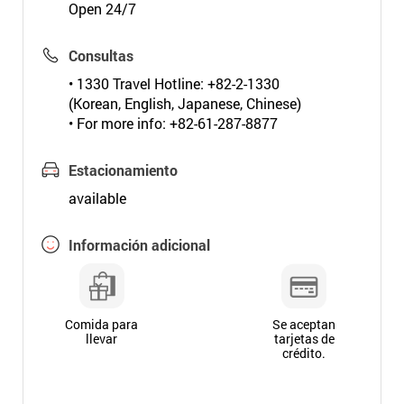
Open 24/7
Consultas
• 1330 Travel Hotline: +82-2-1330
(Korean, English, Japanese, Chinese)
• For more info: +82-61-287-8877
Estacionamiento
available
Información adicional
Comida para
Se aceptan
llevar
tarjetas de
crédito.