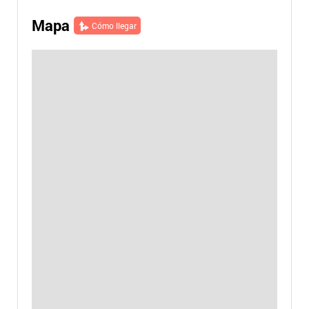
Mapa
Cómo llegar