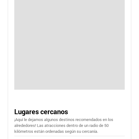
Lugares cercanos
¡Aquí le dejamos algunos destinos recomendados en los
alrededores! Las atracciones dentro de un radio de 50
kilómetros están ordenadas según su cercanía.