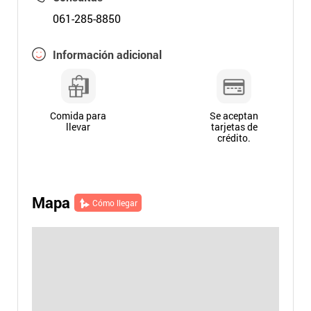
061-285-8850
Información adicional
Comida para
Se aceptan
llevar
tarjetas de
crédito.
Mapa
Cómo llegar