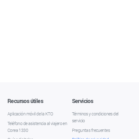
Recursos útiles
Servicios
Aplicación móvil de la KTO
Términos y condiciones del
servicio
Teléfono de asistencia al viajero en
Corea 1330
Preguntas frecuentes