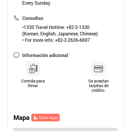
Every Sunday
Consultas
•1330 Travel Hotline: +82-2-1330
(Korean, English, Japanese, Chinese)
• For more info: +82-2-2636-6697
Información adicional
Comida para
Se aceptan
llevar
tarjetas de
crédito.
Mapa
Cómo llegar