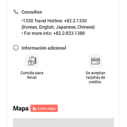
Consultas
•1330 Travel Hotline: +82-2-1330
(Korean, English, Japanese, Chinese)
• For more info: +82-2-833-1388
Información adicional
Comida para
Se aceptan
llevar
tarjetas de
crédito.
Mapa
Cómo llegar