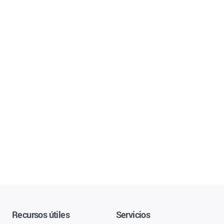
Recursos útiles
Servicios