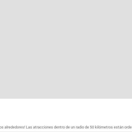
s alrededores! Las atracciones dentro de un radio de 50 kilómetros están ord