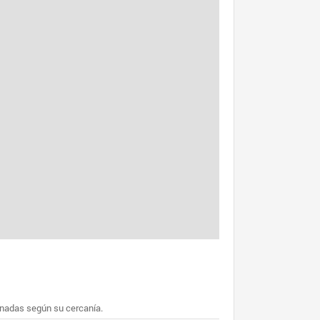
enadas según su cercanía.