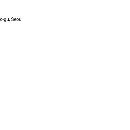
o-gu, Seoul