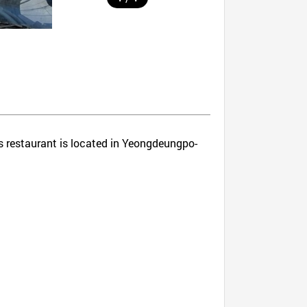
es restaurant is located in Yeongdeungpo-