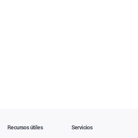
Recursos útiles
Servicios