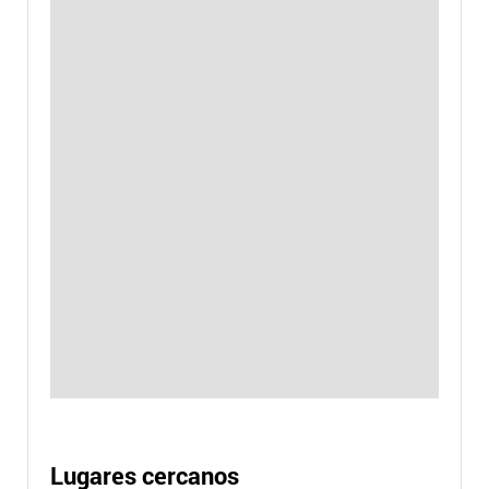
Lugares cercanos