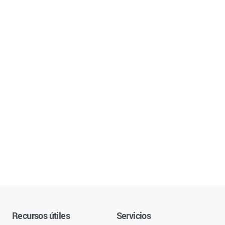
Recursos útiles
Servicios