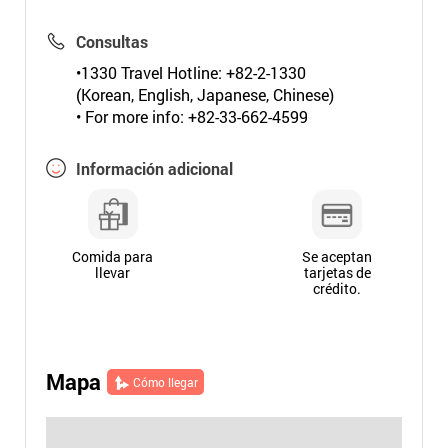
Consultas
•1330 Travel Hotline: +82-2-1330
(Korean, English, Japanese, Chinese)
• For more info: +82-33-662-4599
Información adicional
Comida para
Se aceptan
llevar
tarjetas de
crédito.
Mapa
Cómo llegar