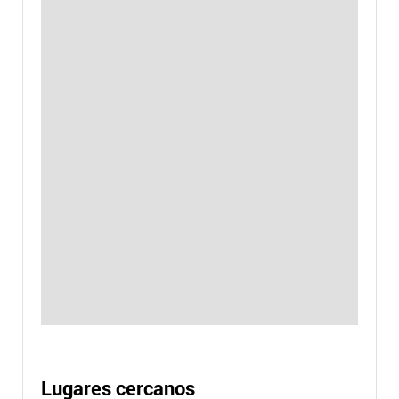
Lugares cercanos