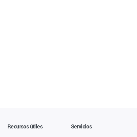
Recursos útiles
Servicios