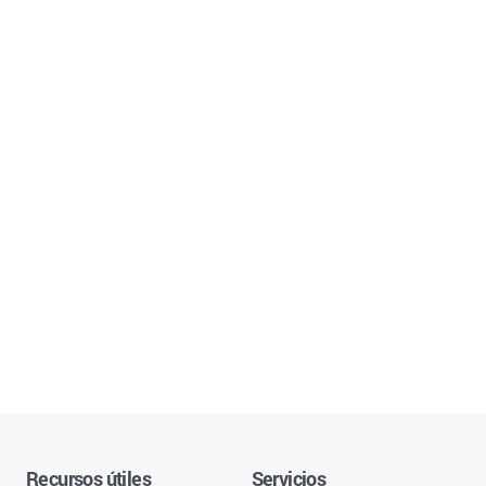
Recursos útiles
Servicios