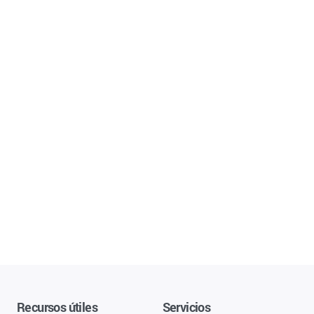
Recursos útiles
Servicios