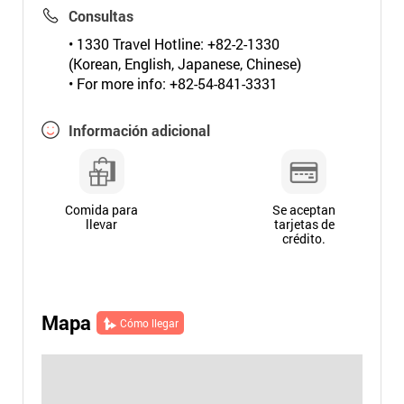
Consultas
• 1330 Travel Hotline: +82-2-1330
(Korean, English, Japanese, Chinese)
• For more info: +82-54-841-3331
Información adicional
Comida para
Se aceptan
llevar
tarjetas de
crédito.
Mapa
Cómo llegar