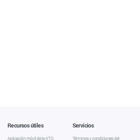
Recursos útiles
Servicios
Aplicación móvil de la KTO
Términos y condiciones del