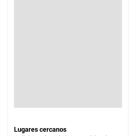
Lugares cercanos