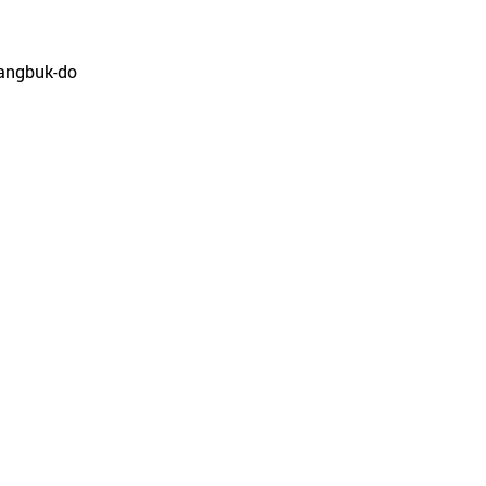
sangbuk-do