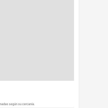
enadas según su cercanía.