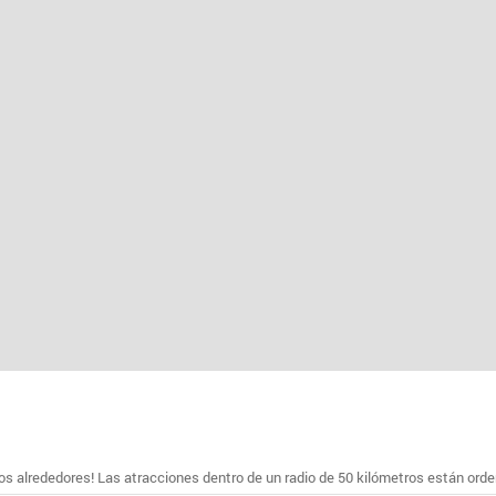
s alrededores! Las atracciones dentro de un radio de 50 kilómetros están ord