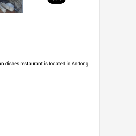
an dishes restaurant is located in Andong-