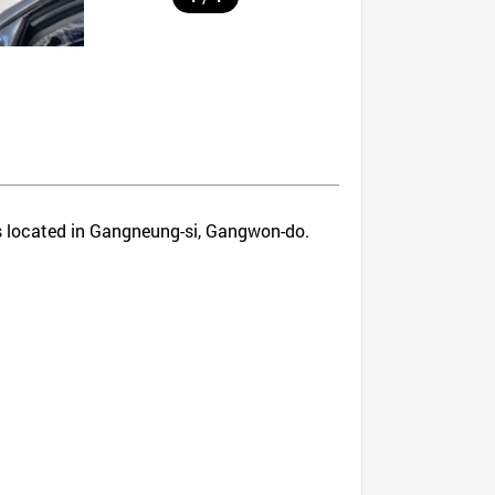
is located in Gangneung-si, Gangwon-do.