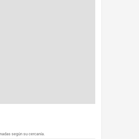
enadas según su cercanía.