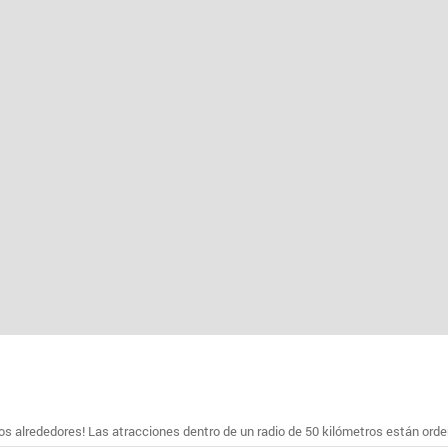
s alrededores! Las atracciones dentro de un radio de 50 kilómetros están ord