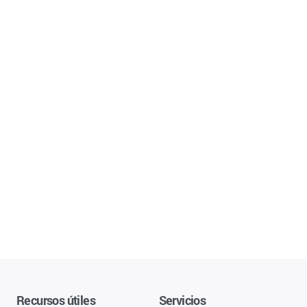
Recursos útiles
Servicios