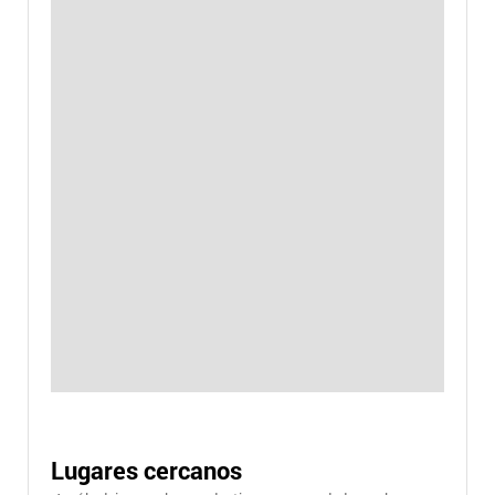
Lugares cercanos