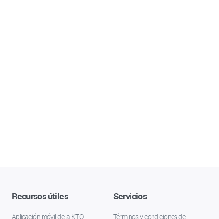
Recursos útiles
Servicios
Aplicación móvil de la KTO
Términos y condiciones del