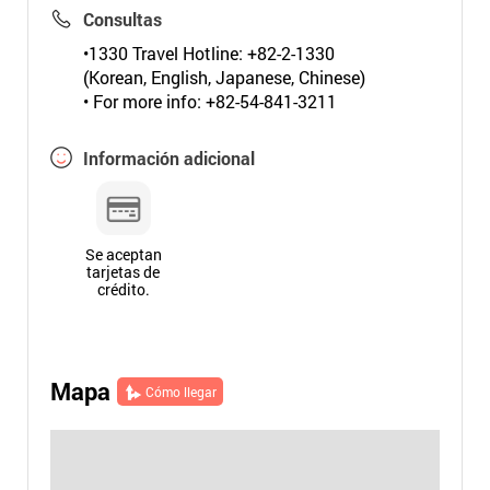
Consultas
•1330 Travel Hotline: +82-2-1330
(Korean, English, Japanese, Chinese)
• For more info: +82-54-841-3211
Información adicional
Se aceptan
tarjetas de
crédito.
Mapa
Cómo llegar