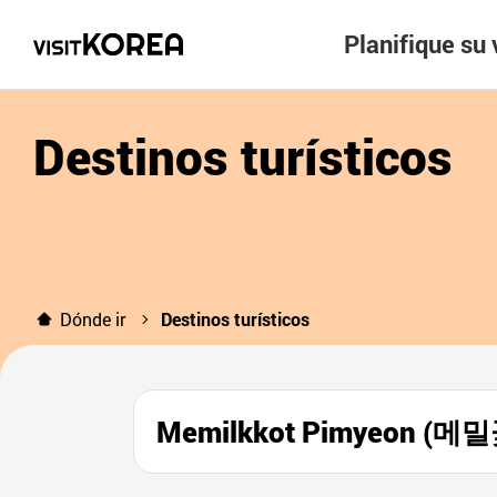
Planifique su 
Destinos turísticos
Dónde ir
Destinos turísticos
Memilkkot Pimyeon (