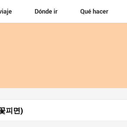
viaje
Dónde ir
Qué hacer
메밀꽃피면)