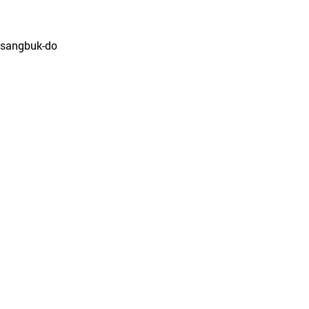
ngsangbuk-do