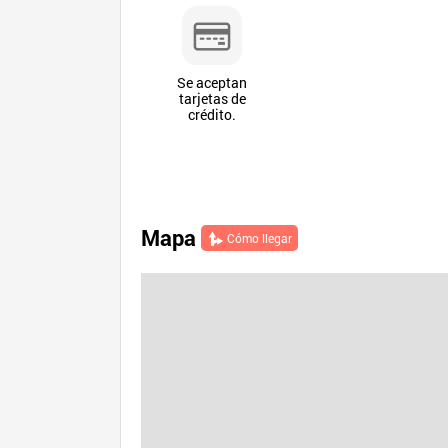
Se aceptan
tarjetas de
crédito.
Mapa
Cómo llegar