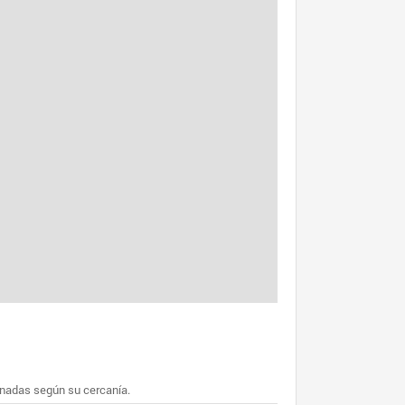
enadas según su cercanía.