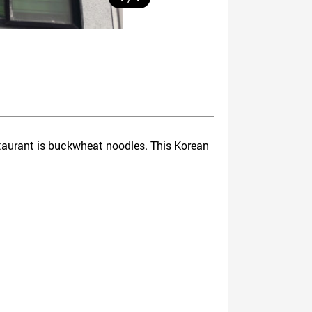
estaurant is buckwheat noodles. This Korean