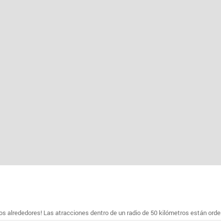
s alrededores! Las atracciones dentro de un radio de 50 kilómetros están ord