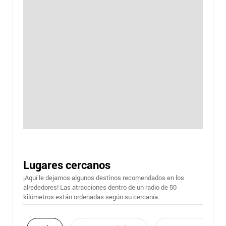
Lugares cercanos
¡Aquí le dejamos algunos destinos recomendados en los
alrededores! Las atracciones dentro de un radio de 50
kilómetros están ordenadas según su cercanía.