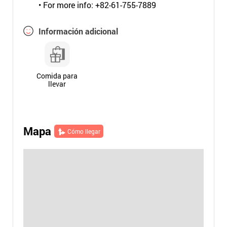
• For more info: +82-61-755-7889
Información adicional
Comida para
llevar
Mapa
Cómo llegar