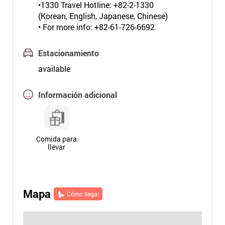
•1330 Travel Hotline: +82-2-1330
(Korean, English, Japanese, Chinese)
• For more info: +82-61-726-6692
Estacionamiento
available
Información adicional
Comida para
llevar
Mapa
Cómo llegar