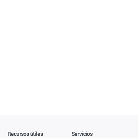
Recursos útiles
Servicios