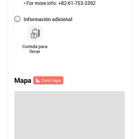
• For more info: +82-61-753-3392
Información adicional
Comida para
llevar
Mapa
Cómo llegar