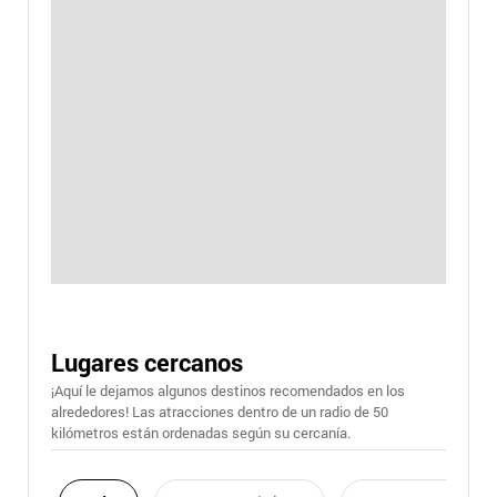
Lugares cercanos
¡Aquí le dejamos algunos destinos recomendados en los
alrededores! Las atracciones dentro de un radio de 50
kilómetros están ordenadas según su cercanía.