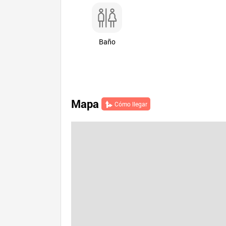
Baño
Mapa
Cómo llegar