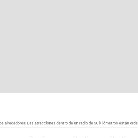
s alrededores! Las atracciones dentro de un radio de 50 kilómetros están ord