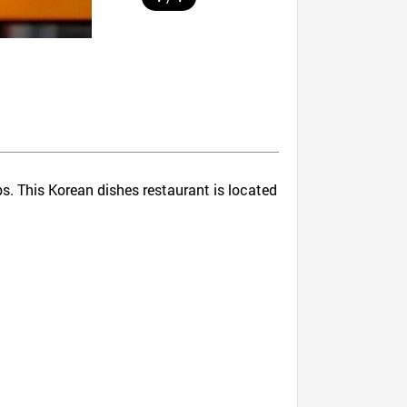
bs. This Korean dishes restaurant is located