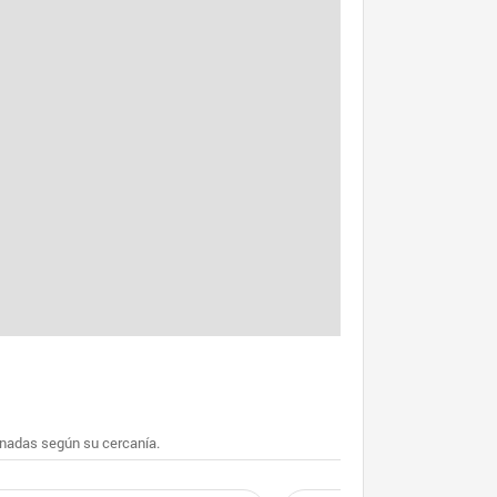
enadas según su cercanía.