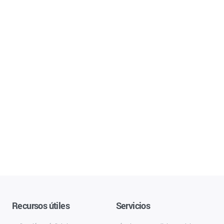
Recursos útiles
Servicios