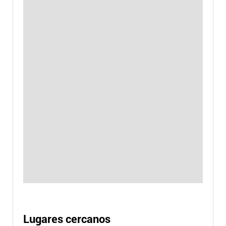
Lugares cercanos