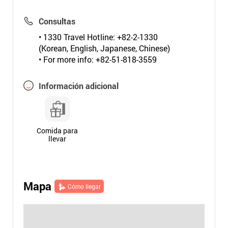
Consultas
• 1330 Travel Hotline: +82-2-1330
(Korean, English, Japanese, Chinese)
• For more info: +82-51-818-3559
Información adicional
Comida para
llevar
Mapa
Cómo llegar