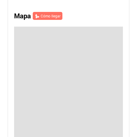
Mapa
Cómo llegar