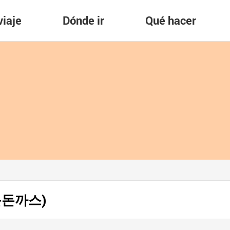
viaje
Dónde ir
Qué hacer
행운돈까스)