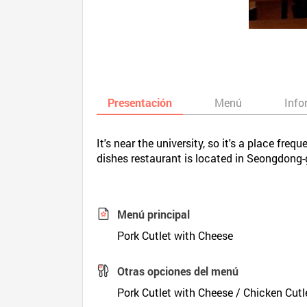
Presentación
Menú
Info
It's near the university, so it's a place fr
dishes restaurant is located in Seongdong-
Menú principal
Pork Cutlet with Cheese
Otras opciones del menú
Pork Cutlet with Cheese / Chicken Cutl