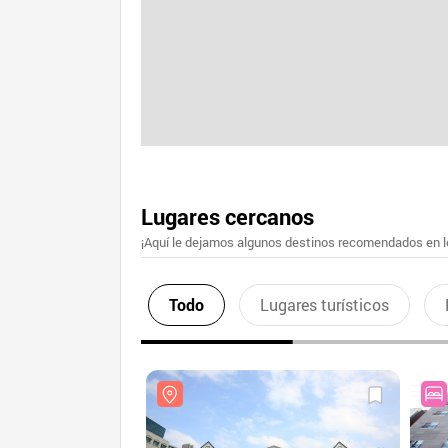
Lugares cercanos
¡Aquí le dejamos algunos destinos recomendados en lo
Todo
Lugares turísticos