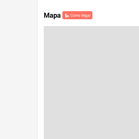
Mapa
Cómo llegar