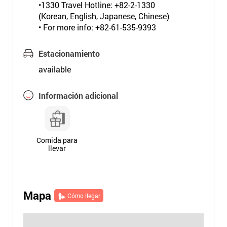
•1330 Travel Hotline: +82-2-1330
(Korean, English, Japanese, Chinese)
• For more info: +82-61-535-9393
Estacionamiento
available
Información adicional
Comida para
llevar
Mapa
Cómo llegar