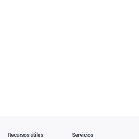
Recursos útiles
Servicios