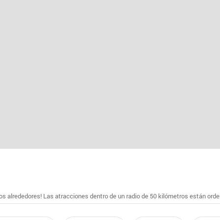
s alrededores! Las atracciones dentro de un radio de 50 kilómetros están ord