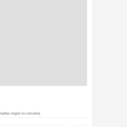
enadas según su cercanía.