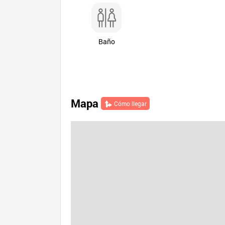
Baño
Mapa
Cómo llegar