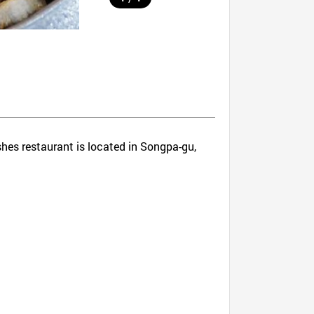
ishes restaurant is located in Songpa-gu,