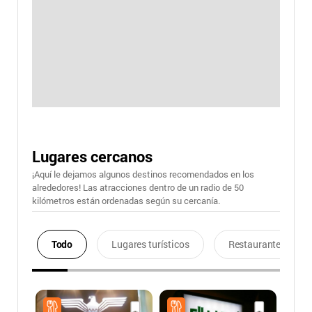
Lugares cercanos
¡Aquí le dejamos algunos destinos recomendados en los
alrededores! Las atracciones dentro de un radio de 50
kilómetros están ordenadas según su cercanía.
Todo
Lugares turísticos
Restaurantes