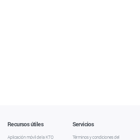
Recursos útiles
Servicios
Aplicación móvil de la KTO
Términos y condiciones del