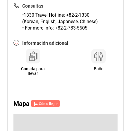
Consultas
•1330 Travel Hotline: +82-2-1330
(Korean, English, Japanese, Chinese)
• For more info: +82-2-783-5505
Información adicional
Comida para
Baño
llevar
Mapa
Cómo llegar