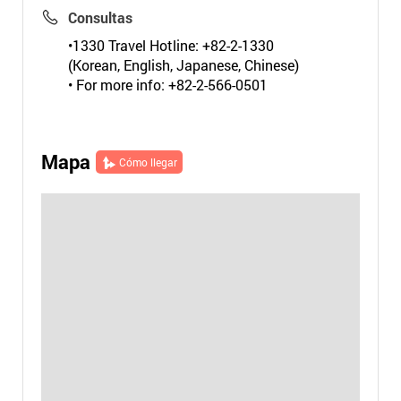
Consultas
•1330 Travel Hotline: +82-2-1330
(Korean, English, Japanese, Chinese)
• For more info: +82-2-566-0501
Mapa
Cómo llegar