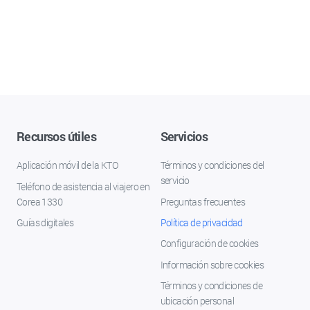
Recursos útiles
Servicios
Aplicación móvil de la KTO
Términos y condiciones del
servicio
Teléfono de asistencia al viajero en
Corea 1330
Preguntas frecuentes
Guías digitales
Política de privacidad
Configuración de cookies
Información sobre cookies
Términos y condiciones de
ubicación personal