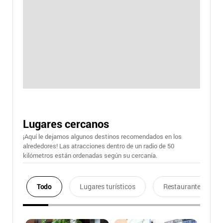
Lugares cercanos
¡Aquí le dejamos algunos destinos recomendados en los
alrededores! Las atracciones dentro de un radio de 50
kilómetros están ordenadas según su cercanía.
Todo
Lugares turísticos
Restaurantes