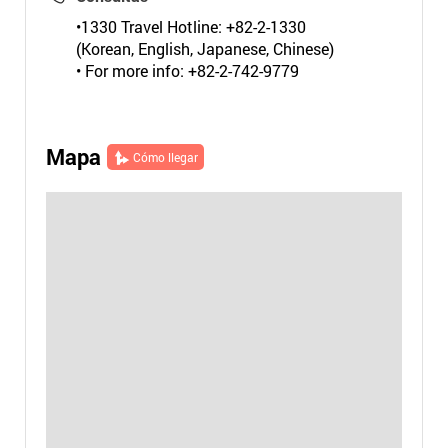
•1330 Travel Hotline: +82-2-1330
(Korean, English, Japanese, Chinese)
• For more info: +82-2-742-9779
Mapa
Cómo llegar