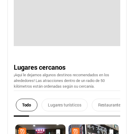
Lugares cercanos
¡Aquí le dejamos algunos destinos recomendados en los
alrededores! Las atracciones dentro de un radio de 50
kilómetros están ordenadas según su cercanía.
Todo
Lugares turísticos
Restaurantes