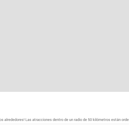
s alrededores! Las atracciones dentro de un radio de 50 kilómetros están ord