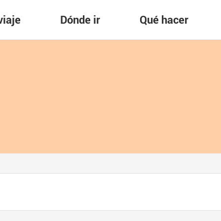
viaje
Dónde ir
Qué hacer