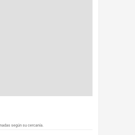
enadas según su cercanía.