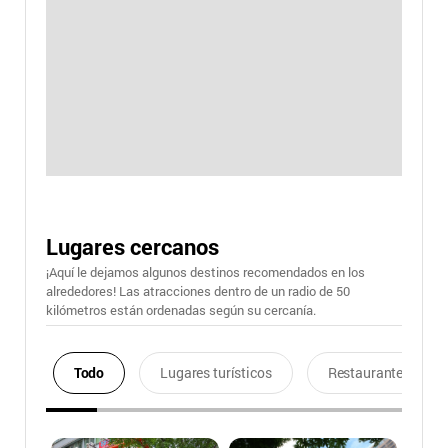
Lugares cercanos
¡Aquí le dejamos algunos destinos recomendados en los
alrededores! Las atracciones dentro de un radio de 50
kilómetros están ordenadas según su cercanía.
Todo
Lugares turísticos
Restaurantes