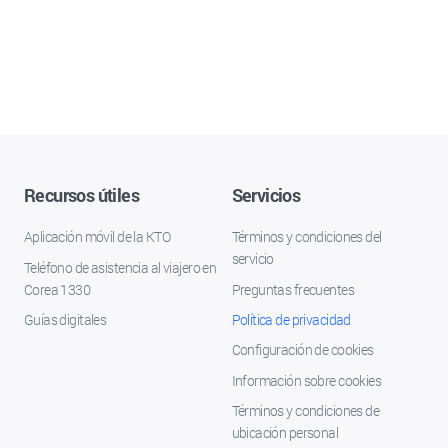
Recursos útiles
Servicios
Aplicación móvil de la KTO
Términos y condiciones del
servicio
Teléfono de asistencia al viajero en
Corea 1330
Preguntas frecuentes
Guías digitales
Política de privacidad
Configuración de cookies
Información sobre cookies
Términos y condiciones de
ubicación personal