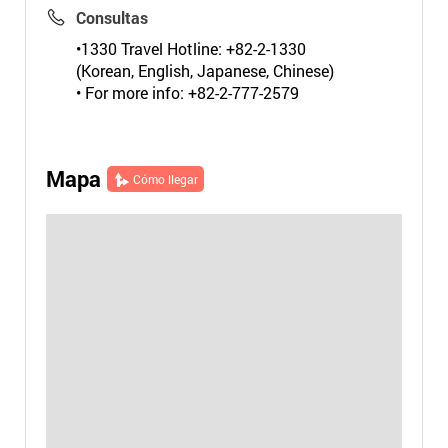
Consultas
•1330 Travel Hotline: +82-2-1330
(Korean, English, Japanese, Chinese)
• For more info: +82-2-777-2579
Mapa
Cómo llegar