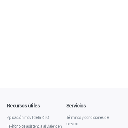
Recursos útiles
Servicios
Aplicación móvil de la KTO
Términos y condiciones del
servicio
Teléfono de asistencia al viajero en