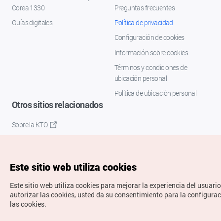
Corea 1330
Preguntas frecuentes
Guías digitales
Política de privacidad
Configuración de cookies
Información sobre cookies
Términos y condiciones de
ubicación personal
Política de ubicación personal
Otros sitios relacionados
Sobre la KTO
K-Mice
Este sitio web utiliza cookies
Este sitio web utiliza cookies para mejorar la experiencia del usuario
autorizar las cookies, usted da su consentimiento para la configura
las cookies.