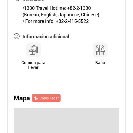
•1330 Travel Hotline: +82-2-1330
(Korean, English, Japanese, Chinese)
• For more info: +82-2-415-5522
Información adicional
Comida para
Baño
llevar
Mapa
Cómo llegar