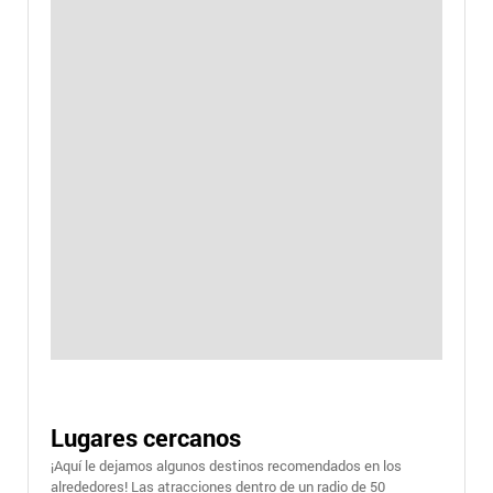
Lugares cercanos
¡Aquí le dejamos algunos destinos recomendados en los
alrededores! Las atracciones dentro de un radio de 50