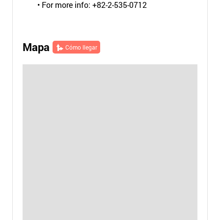
• For more info: +82-2-535-0712
Mapa
Cómo llegar