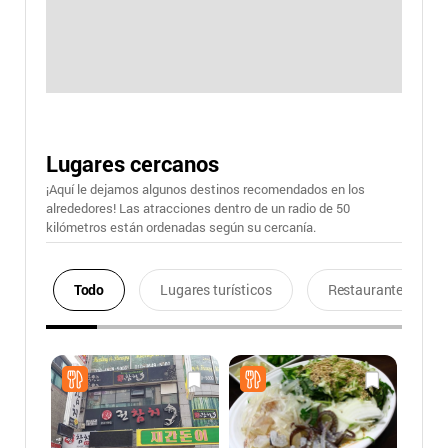
Lugares cercanos
¡Aquí le dejamos algunos destinos recomendados en los
alrededores! Las atracciones dentro de un radio de 50
kilómetros están ordenadas según su cercanía.
Todo
Lugares turísticos
Restaurantes