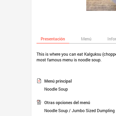
Presentación
Menú
Info
This is where you can eat Kalguksu (choppe
most famous menu is noodle soup.
Menú principal
Noodle Soup
Otras opciones del menú
Noodle Soup / Jumbo Sized Dumpling