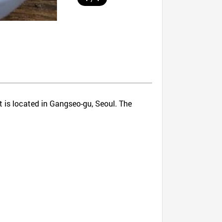
 is located in Gangseo-gu, Seoul. The