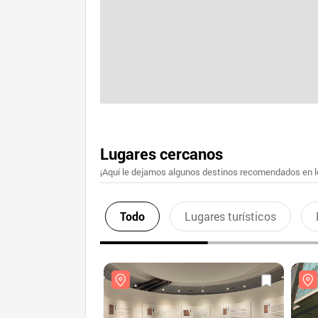
Lugares cercanos
¡Aquí le dejamos algunos destinos recomendados en lo
Todo
Lugares turísticos