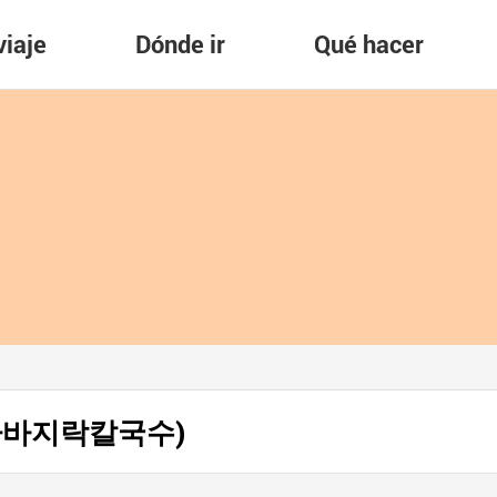
viaje
Dónde ir
Qué hacer
 (이가바지락칼국수)