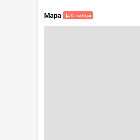
Mapa
Cómo llegar