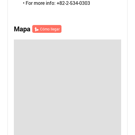
• For more info: +82-2-534-0303
Mapa
Cómo llegar