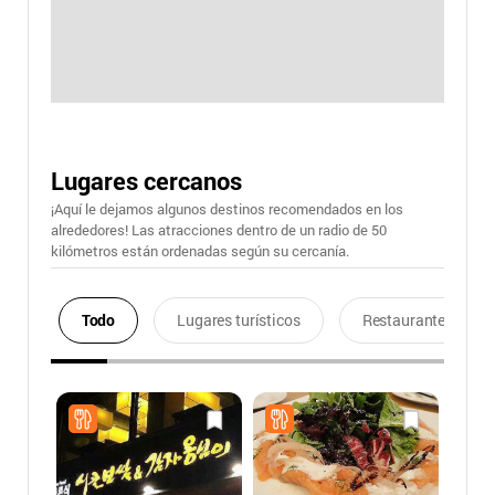
Lugares cercanos
¡Aquí le dejamos algunos destinos recomendados en los
alrededores! Las atracciones dentro de un radio de 50
kilómetros están ordenadas según su cercanía.
Todo
Lugares turísticos
Restaurantes