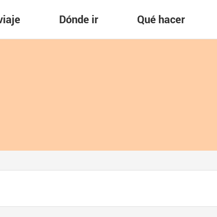
viaje
Dónde ir
Qué hacer