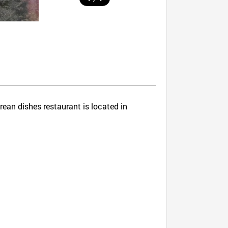
rean dishes restaurant is located in