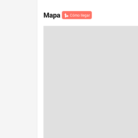
Mapa
Cómo llegar