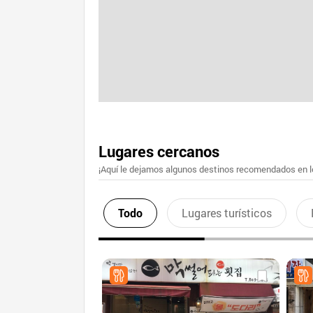
Lugares cercanos
¡Aquí le dejamos algunos destinos recomendados en lo
Todo
Lugares turísticos