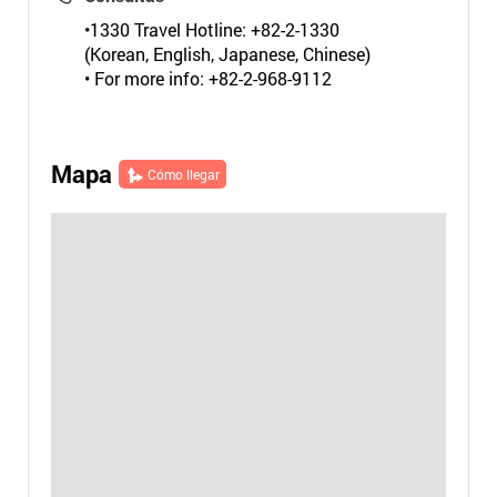
•1330 Travel Hotline: +82-2-1330
(Korean, English, Japanese, Chinese)
• For more info: +82-2-968-9112
Mapa
Cómo llegar