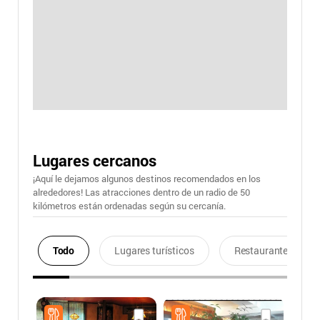
Lugares cercanos
¡Aquí le dejamos algunos destinos recomendados en los
alrededores! Las atracciones dentro de un radio de 50
kilómetros están ordenadas según su cercanía.
Todo
Lugares turísticos
Restaurantes