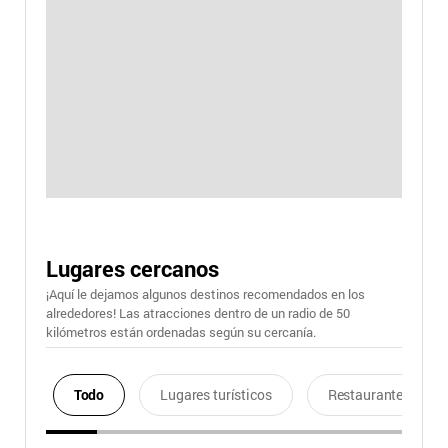
Lugares cercanos
¡Aquí le dejamos algunos destinos recomendados en los
alrededores! Las atracciones dentro de un radio de 50
kilómetros están ordenadas según su cercanía.
Todo
Lugares turísticos
Restaurantes