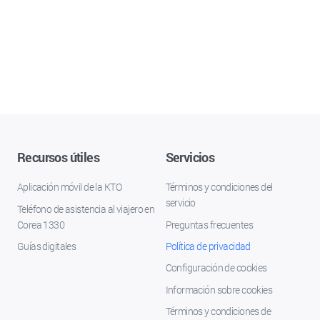
Recursos útiles
Servicios
Aplicación móvil de la KTO
Términos y condiciones del
servicio
Teléfono de asistencia al viajero en
Corea 1330
Preguntas frecuentes
Guías digitales
Política de privacidad
Configuración de cookies
Información sobre cookies
Términos y condiciones de