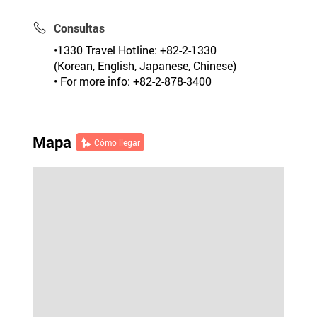
Consultas
•1330 Travel Hotline: +82-2-1330
(Korean, English, Japanese, Chinese)
• For more info: +82-2-878-3400
Mapa
Cómo llegar