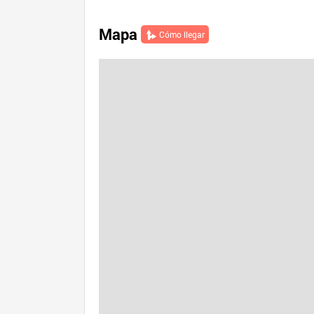
Mapa
Cómo llegar