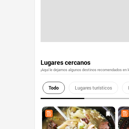
Lugares cercanos
¡Aquí le dejamos algunos destinos recomendados en lo
Todo
Lugares turísticos